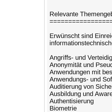
Relevante Themengeb
================
Erwünscht sind Einrei
informationstechnisch
Angriffs- und Verteid
Anonymität und Pseu
Anwendungen mit bes
Anwendungs- und Soft
Auditierung von Siche
Ausbildung und Aware
Authentisierung
Biometrie