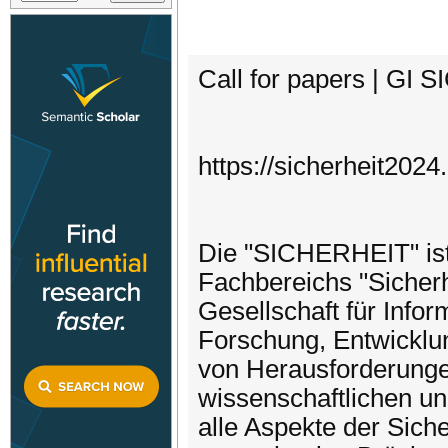
Call for papers | GI 
https://sicherheit2024
Die "SICHERHEIT" ist
Fachbereichs "Sicherh
Gesellschaft für Infor
Forschung, Entwicklu
von Herausforderunge
wissenschaftlichen un
alle Aspekte der Sich