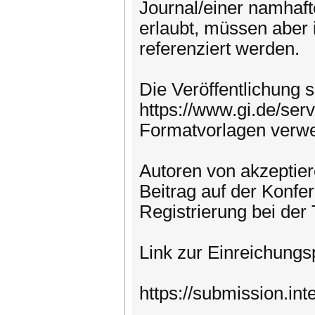
Journal/einer nam­haf
erlaubt, müssen aber 
referenziert werden.
Die Veröffentlichung 
https://www.gi.de/serv
Formatvorlagen verw
Autoren von akzeptier
Beitrag auf der Konfer
Registrierung bei der
Link zur Einreichungs
https://submission.inte