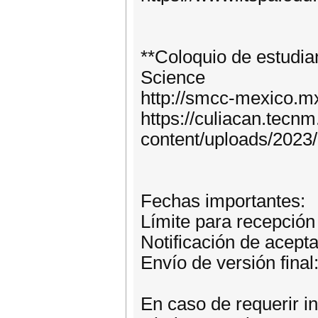
**Coloquio de estudia
Science
http://smcc-mexico.m
https://culiacan.tecn
content/uploads/202
Fechas importantes:
Límite para recepción 
Notificación de acept
Envío de versión final
En caso de requerir in